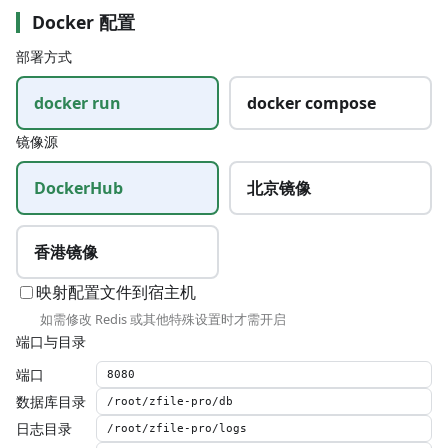
Docker 配置
部署方式
docker run
docker compose
镜像源
DockerHub
北京镜像
香港镜像
映射配置文件到宿主机
如需修改 Redis 或其他特殊设置时才需开启
端口与目录
端口
数据库目录
日志目录