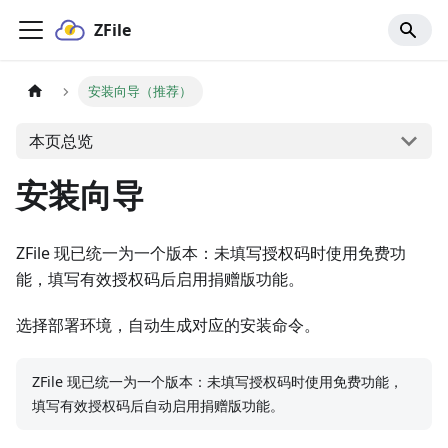
ZFile
安装向导（推荐）
本页总览
安装向导
ZFile 现已统一为一个版本：未填写授权码时使用免费功
能，填写有效授权码后启用捐赠版功能。
选择部署环境，自动生成对应的安装命令。
ZFile 现已统一为一个版本：未填写授权码时使用免费功能，
填写有效授权码后自动启用捐赠版功能。