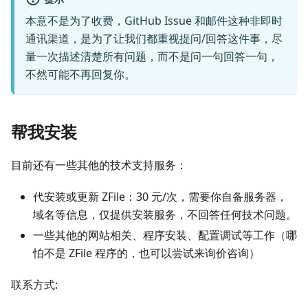
本意不是为了收费，GitHub Issue 和邮件这种非即时
通讯渠道，是为了让我们都重视提问/回答这件事，尽
量一次描述清楚所有问题，而不是问一句回答一句，
不然可能不再回复你。
帮我安装
目前还有一些其他的技术支持服务：
代安装或更新 ZFile：30 元/次，需要你自备服务器，
域名等信息，仅提供安装服务，不回答任何技术问题。
一些其他的网站相关、程序安装、配置调试等工作（哪
怕不是 ZFile 程序的，也可以尝试来询价咨询）
联系方式: