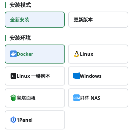
安装模式
全新安装
更新版本
安装环境
Docker
Linux
Linux 一键脚本
Windows
宝塔面板
群晖 NAS
1Panel