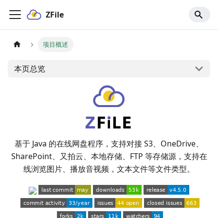
ZFile
项目概述
本页总览
基于 Java 的在线网盘程序，支持对接 S3、OneDrive、
SharePoint、又拍云、本地存储、FTP 等存储源，支持在
线浏览图片、播放音视频，文本文件等文件类型。