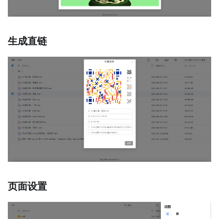
生成直链
页面设置