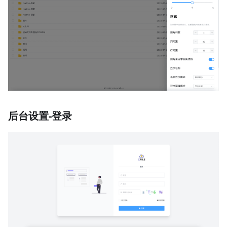
后台设置-登录