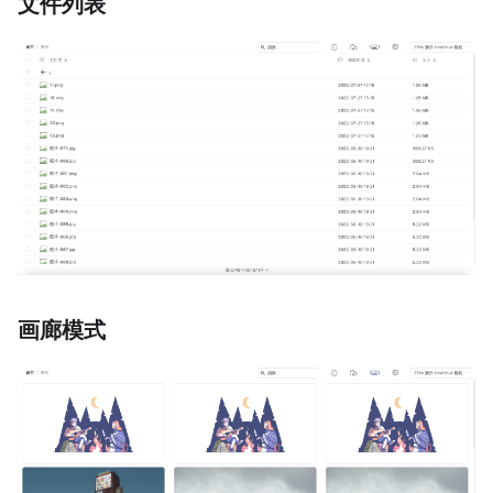
文件列表
画廊模式