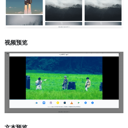
视频预览
文本预览