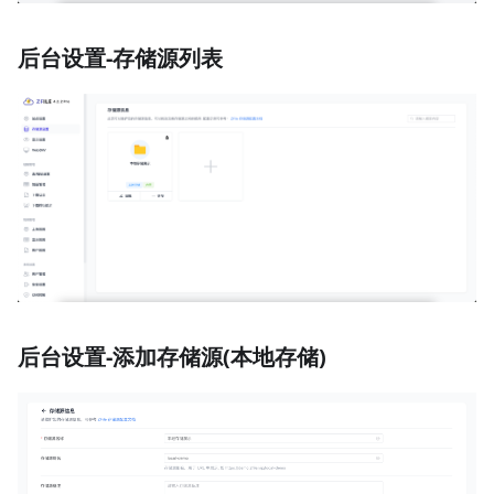
后台设置-存储源列表
后台设置-添加存储源(本地存储)