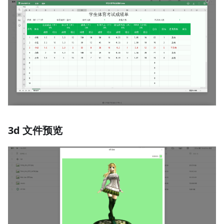
3d 文件预览