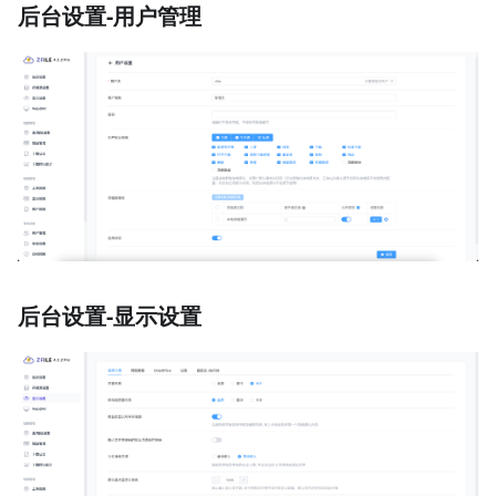
后台设置-用户管理
后台设置-显示设置