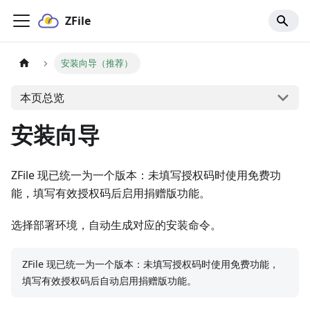
ZFile
安装向导（推荐）
本页总览
安装向导
ZFile 现已统一为一个版本：未填写授权码时使用免费功
能，填写有效授权码后启用捐赠版功能。
选择部署环境，自动生成对应的安装命令。
ZFile 现已统一为一个版本：未填写授权码时使用免费功能，
填写有效授权码后自动启用捐赠版功能。