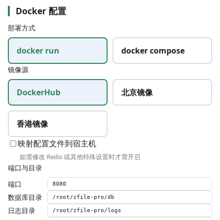
Docker 配置
部署方式
docker run
docker compose
镜像源
DockerHub
北京镜像
香港镜像
映射配置文件到宿主机
如需修改 Redis 或其他特殊设置时才需开启
端口与目录
端口
数据库目录
日志目录