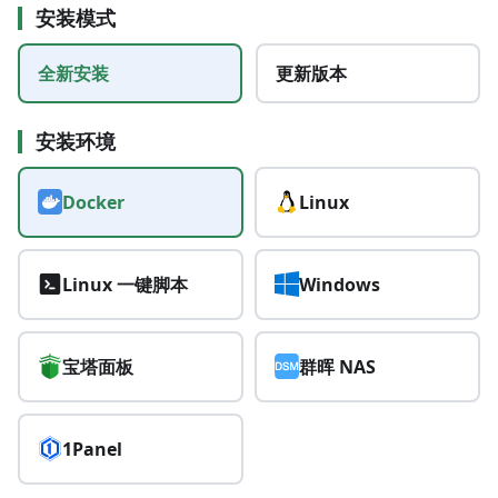
安装模式
全新安装
更新版本
安装环境
Docker
Linux
Linux 一键脚本
Windows
宝塔面板
群晖 NAS
1Panel