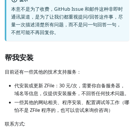
本意不是为了收费，GitHub Issue 和邮件这种非即时
通讯渠道，是为了让我们都重视提问/回答这件事，尽
量一次描述清楚所有问题，而不是问一句回答一句，
不然可能不再回复你。
帮我安装
目前还有一些其他的技术支持服务：
代安装或更新 ZFile：30 元/次，需要你自备服务器，
域名等信息，仅提供安装服务，不回答任何技术问题。
一些其他的网站相关、程序安装、配置调试等工作（哪
怕不是 ZFile 程序的，也可以尝试来询价咨询）
联系方式: