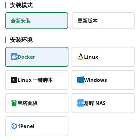
安装模式
全新安装
更新版本
安装环境
Docker
Linux
Linux 一键脚本
Windows
宝塔面板
群晖 NAS
1Panel