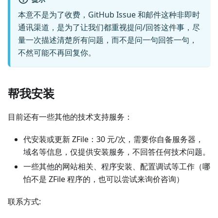
本意不是为了收费，GitHub Issue 和邮件这种非即时
通讯渠道，是为了让我们都重视提问/回答这件事，尽
量一次描述清楚所有问题，而不是问一句回答一句，
不然可能不再回复你。
帮我安装
目前还有一些其他的技术支持服务：
代安装或更新 ZFile：30 元/次，需要你自备服务器，
域名等信息，仅提供安装服务，不回答任何技术问题。
一些其他的网站相关、程序安装、配置调试等工作（哪
怕不是 ZFile 程序的，也可以尝试来询价咨询）
联系方式: