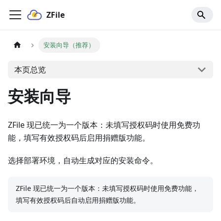
ZFile
安装向导（推荐）
本页总览
安装向导
ZFile 现已统一为一个版本：未填写授权码时使用免费功
能，填写有效授权码后启用捐赠版功能。
选择部署环境，自动生成对应的安装命令。
ZFile 现已统一为一个版本：未填写授权码时使用免费功能，
填写有效授权码后自动启用捐赠版功能。