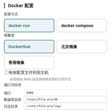
Docker 配置
部署方式
docker run
docker compose
镜像源
DockerHub
北京镜像
香港镜像
映射配置文件到宿主机
如需修改 Redis 或其他特殊设置时才需开启
端口与目录
端口
数据库目录
日志目录