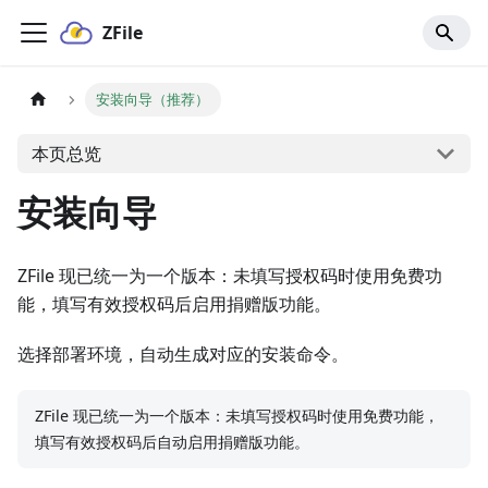
ZFile
安装向导（推荐）
本页总览
安装向导
ZFile 现已统一为一个版本：未填写授权码时使用免费功
能，填写有效授权码后启用捐赠版功能。
选择部署环境，自动生成对应的安装命令。
ZFile 现已统一为一个版本：未填写授权码时使用免费功能，
填写有效授权码后自动启用捐赠版功能。