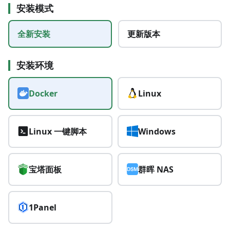
安装模式
全新安装
更新版本
安装环境
Docker
Linux
Linux 一键脚本
Windows
宝塔面板
群晖 NAS
1Panel