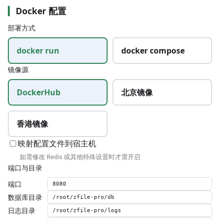
Docker 配置
部署方式
docker run
docker compose
镜像源
DockerHub
北京镜像
香港镜像
映射配置文件到宿主机
如需修改 Redis 或其他特殊设置时才需开启
端口与目录
端口
数据库目录
日志目录