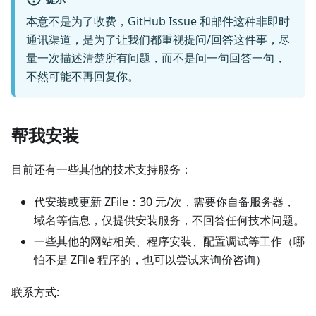
本意不是为了收费，GitHub Issue 和邮件这种非即时
通讯渠道，是为了让我们都重视提问/回答这件事，尽
量一次描述清楚所有问题，而不是问一句回答一句，
不然可能不再回复你。
帮我安装
目前还有一些其他的技术支持服务：
代安装或更新 ZFile：30 元/次，需要你自备服务器，
域名等信息，仅提供安装服务，不回答任何技术问题。
一些其他的网站相关、程序安装、配置调试等工作（哪
怕不是 ZFile 程序的，也可以尝试来询价咨询）
联系方式: